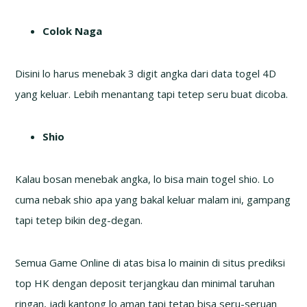
Colok Naga
Disini lo harus menebak 3 digit angka dari data togel 4D
yang keluar. Lebih menantang tapi tetep seru buat dicoba.
Shio
Kalau bosan menebak angka, lo bisa main togel shio. Lo
cuma nebak shio apa yang bakal keluar malam ini, gampang
tapi tetep bikin deg-degan.
Semua Game Online di atas bisa lo mainin di situs prediksi
top HK dengan deposit terjangkau dan minimal taruhan
ringan, jadi kantong lo aman tapi tetap bisa seru-seruan