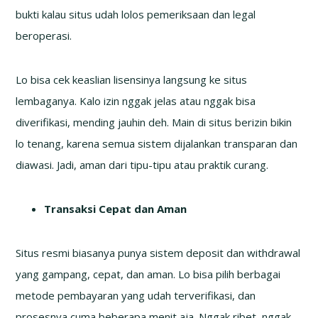
bukti kalau situs udah lolos pemeriksaan dan legal
beroperasi.
Lo bisa cek keaslian lisensinya langsung ke situs
lembaganya. Kalo izin nggak jelas atau nggak bisa
diverifikasi, mending jauhin deh. Main di situs berizin bikin
lo tenang, karena semua sistem dijalankan transparan dan
diawasi. Jadi, aman dari tipu-tipu atau praktik curang.
Transaksi Cepat dan Aman
Situs resmi biasanya punya sistem deposit dan withdrawal
yang gampang, cepat, dan aman. Lo bisa pilih berbagai
metode pembayaran yang udah terverifikasi, dan
prosesnya cuma beberapa menit aja. Nggak ribet, nggak