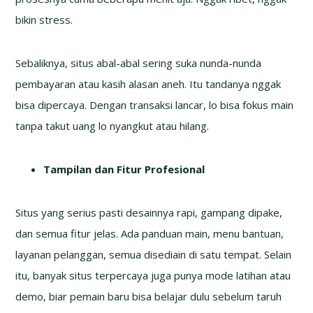
bikin stress.
Sebaliknya, situs abal-abal sering suka nunda-nunda
pembayaran atau kasih alasan aneh. Itu tandanya nggak
bisa dipercaya. Dengan transaksi lancar, lo bisa fokus main
tanpa takut uang lo nyangkut atau hilang.
Tampilan dan Fitur Profesional
Situs yang serius pasti desainnya rapi, gampang dipake,
dan semua fitur jelas. Ada panduan main, menu bantuan,
layanan pelanggan, semua disediain di satu tempat. Selain
itu, banyak situs terpercaya juga punya mode latihan atau
demo, biar pemain baru bisa belajar dulu sebelum taruh