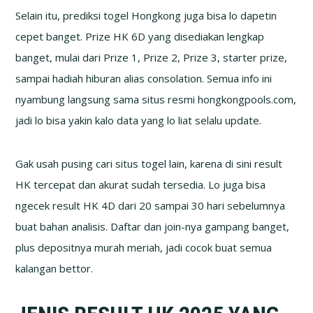
Selain itu, prediksi togel Hongkong juga bisa lo dapetin
cepet banget. Prize HK 6D yang disediakan lengkap
banget, mulai dari Prize 1, Prize 2, Prize 3, starter prize,
sampai hadiah hiburan alias consolation. Semua info ini
nyambung langsung sama situs resmi hongkongpools.com,
jadi lo bisa yakin kalo data yang lo liat selalu update.
Gak usah pusing cari situs togel lain, karena di sini result
HK tercepat dan akurat sudah tersedia. Lo juga bisa
ngecek result HK 4D dari 20 sampai 30 hari sebelumnya
buat bahan analisis. Daftar dan join-nya gampang banget,
plus depositnya murah meriah, jadi cocok buat semua
kalangan bettor.