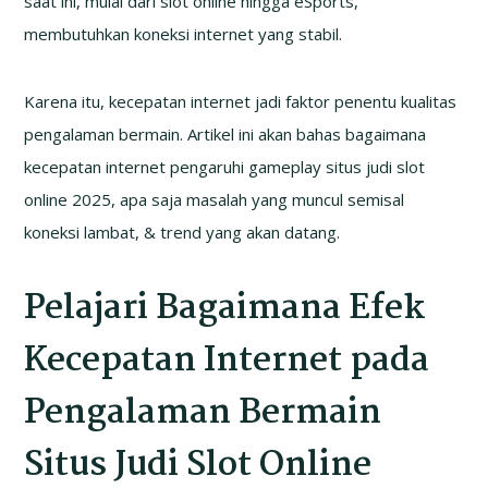
saat ini, mulai dari slot online hingga eSports,
membutuhkan koneksi internet yang stabil.
Karena itu, kecepatan internet jadi faktor penentu kualitas
pengalaman bermain. Artikel ini akan bahas bagaimana
kecepatan internet pengaruhi gameplay situs judi slot
online 2025, apa saja masalah yang muncul semisal
koneksi lambat, & trend yang akan datang.
Pelajari Bagaimana Efek
Kecepatan Internet pada
Pengalaman Bermain
Situs Judi Slot Online