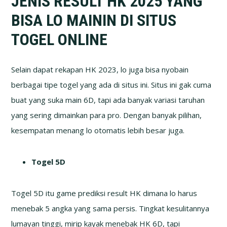
JENIS RESULT HK 2025 YANG
BISA LO MAININ DI SITUS
TOGEL ONLINE
Selain dapat rekapan HK 2023, lo juga bisa nyobain
berbagai tipe togel yang ada di situs ini. Situs ini gak cuma
buat yang suka main 6D, tapi ada banyak variasi taruhan
yang sering dimainkan para pro. Dengan banyak pilihan,
kesempatan menang lo otomatis lebih besar juga.
Togel 5D
Togel 5D itu game prediksi result HK dimana lo harus
menebak 5 angka yang sama persis. Tingkat kesulitannya
lumayan tinggi, mirip kayak menebak HK 6D, tapi