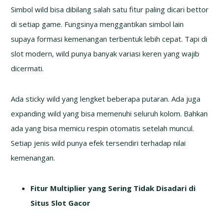
Simbol wild bisa dibilang salah satu fitur paling dicari bettor
di setiap game. Fungsinya menggantikan simbol lain
supaya formasi kemenangan terbentuk lebih cepat. Tapi di
slot modern, wild punya banyak variasi keren yang wajib
dicermati.
Ada sticky wild yang lengket beberapa putaran. Ada juga
expanding wild yang bisa memenuhi seluruh kolom. Bahkan
ada yang bisa memicu respin otomatis setelah muncul.
Setiap jenis wild punya efek tersendiri terhadap nilai
kemenangan.
Fitur Multiplier yang Sering Tidak Disadari di
Situs Slot Gacor