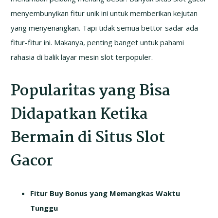
menyembunyikan fitur unik ini untuk memberikan kejutan
yang menyenangkan. Tapi tidak semua bettor sadar ada
fitur-fitur ini. Makanya, penting banget untuk pahami
rahasia di balik layar mesin slot terpopuler.
Popularitas yang Bisa
Didapatkan Ketika
Bermain di Situs Slot
Gacor
Fitur Buy Bonus yang Memangkas Waktu
Tunggu