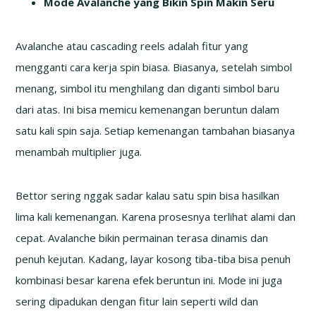
Mode Avalanche yang Bikin Spin Makin Seru
Avalanche atau cascading reels adalah fitur yang
mengganti cara kerja spin biasa. Biasanya, setelah simbol
menang, simbol itu menghilang dan diganti simbol baru
dari atas. Ini bisa memicu kemenangan beruntun dalam
satu kali spin saja.
Setiap kemenangan tambahan biasanya
menambah multiplier juga.
Bettor sering nggak sadar kalau satu spin bisa hasilkan
lima kali kemenangan. Karena prosesnya terlihat alami dan
cepat.
Avalanche bikin permainan terasa dinamis dan
penuh kejutan. Kadang, layar kosong tiba-tiba bisa penuh
kombinasi besar karena efek beruntun ini. Mode ini juga
sering dipadukan dengan fitur lain seperti wild dan