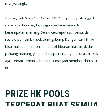
menyenangkan.
Intinya, pilih Situs Slot Online MPO terpercaya itu nggak
cuma soal hiburan, tapi juga soal keamanan dan
kesempatan menang. Selalu cek reputasi, lisensi, dan
review pemain lain sebelum gabung. Dengan cara ini, lo
bisa main dengan tenang, dapet hiburan maksimal, dan
peluang menang yang adil tanpa risiko nyesel di akhir. Yuk
ajak teman-teman kalian untuk menjadi member dari situs
ini.
PRIZE HK POOLS
TERCEPAT BUAT SEMUA