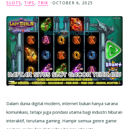
SLOTS
,
TIPS
,
TRIK
·
OCTOBER 6, 2025
Dalam dunia digital modern, internet bukan hanya sarana
komunikasi, tetapi juga pondasi utama bagi industri hiburan
interaktif, terutama gaming. Hampir semua genre game