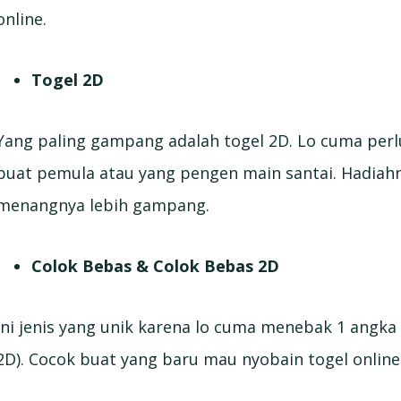
online.
Togel 2D
Yang paling gampang adalah togel 2D. Lo cuma perl
buat pemula atau yang pengen main santai. Hadiahn
menangnya lebih gampang.
Colok Bebas & Colok Bebas 2D
Ini jenis yang unik karena lo cuma menebak 1 angka 
2D). Cocok buat yang baru mau nyobain togel online