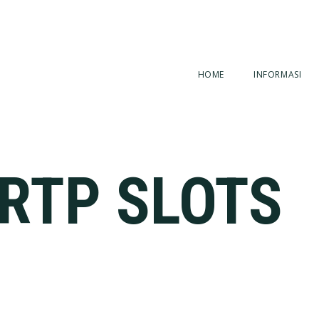
HOME
INFORMASI
RTP SLOTS