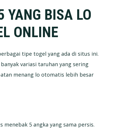
5 YANG BISA LO
EL ONLINE
rbagai tipe togel yang ada di situs ini.
 banyak variasi taruhan yang sering
atan menang lo otomatis lebih besar
us menebak 5 angka yang sama persis.