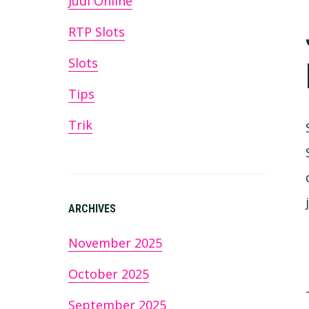
Judi Online
RTP Slots
Slots
Tips
Trik
ARCHIVES
November 2025
October 2025
September 2025