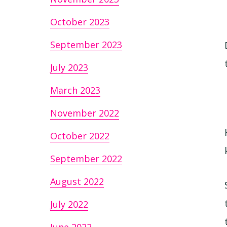
October 2023
September 2023
July 2023
March 2023
November 2022
October 2022
September 2022
August 2022
July 2022
June 2022