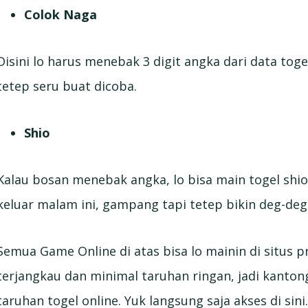
Colok Naga
Disini lo harus menebak 3 digit angka dari data tog
tetep seru buat dicoba.
Shio
Kalau bosan menebak angka, lo bisa main togel shio
keluar malam ini, gampang tapi tetep bikin deg-de
Semua Game Online di atas bisa lo mainin di situs 
terjangkau dan minimal taruhan ringan, jadi kanton
taruhan togel online. Yuk langsung saja akses di sini