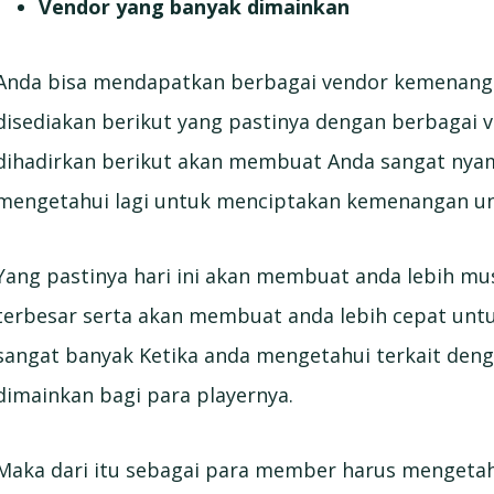
Vendor yang banyak dimainkan
Anda bisa mendapatkan berbagai vendor kemenanga
disediakan berikut yang pastinya dengan berbagai 
dihadirkan berikut akan membuat Anda sangat nya
mengetahui lagi untuk menciptakan kemenangan untu
Yang pastinya hari ini akan membuat anda lebih 
terbesar serta akan membuat anda lebih cepat u
sangat banyak Ketika anda mengetahui terkait den
dimainkan bagi para playernya.
Maka dari itu sebagai para member harus mengetah