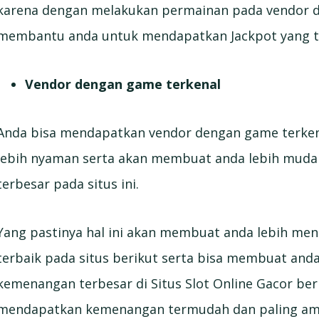
karena dengan melakukan permainan pada vendor d
membantu anda untuk mendapatkan Jackpot yang te
Vendor dengan game terkenal
Anda bisa mendapatkan vendor dengan game terken
lebih nyaman serta akan membuat anda lebih muda
terbesar pada situs ini.
Yang pastinya hal ini akan membuat anda lebih me
terbaik pada situs berikut serta bisa membuat an
kemenangan terbesar di Situs Slot Online Gacor ber
mendapatkan kemenangan termudah dan paling am