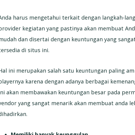
Anda harus mengetahui terkait dengan langkah-la
provider kegiatan yang pastinya akan membuat An
mudah dan disertai dengan keuntungan yang sanga
tersedia di situs ini.
Hal ini merupakan salah satu keuntungan paling amp
playernya karena dengan adanya berbagai kemenanga
ini akan membawakan keuntungan besar pada perma
vendor yang sangat menarik akan membuat anda le
dihadirkan.
Memiliki banyak keunggulan