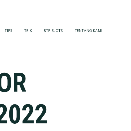
TIPS
TRIK
RTP SLOTS
TENTANG KAMI
FOR
2022