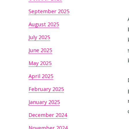
September 2025
August 2025
July 2025
June 2025
May 2025
April 2025
February 2025
January 2025
December 2024
November 2024