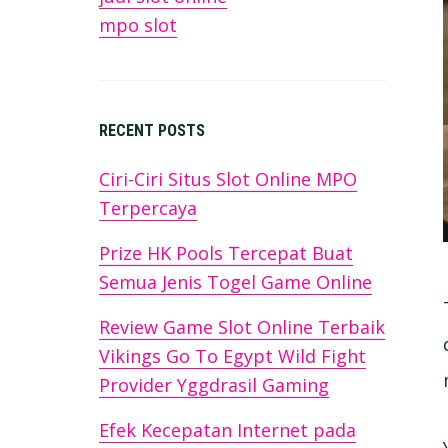
mpo slot
RECENT POSTS
Ciri-Ciri Situs Slot Online MPO
Terpercaya
Prize HK Pools Tercepat Buat
Semua Jenis Togel Game Online
Review Game Slot Online Terbaik
Vikings Go To Egypt Wild Fight
Provider Yggdrasil Gaming
Efek Kecepatan Internet pada