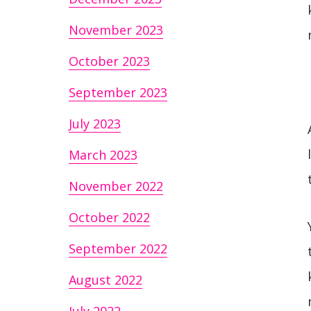
November 2023
October 2023
September 2023
July 2023
March 2023
November 2022
October 2022
September 2022
August 2022
July 2022