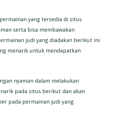
ermainan yang tersedia di situs
yaman serta bisa membawakan
mainan judi yang diadakan berikut ini
ing menarik untuk mendapatkan
engan nyaman dalam melakukan
arik pada situs berikut dan akan
r pada permainan judi yang