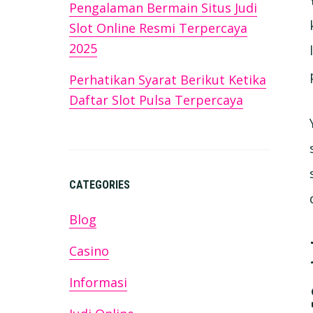
Pengalaman Bermain Situs Judi
Slot Online Resmi Terpercaya
2025
Perhatikan Syarat Berikut Ketika
Daftar Slot Pulsa Terpercaya
CATEGORIES
Blog
Casino
Informasi