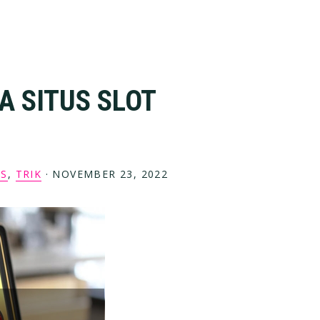
A SITUS SLOT
PS
,
TRIK
·
NOVEMBER 23, 2022