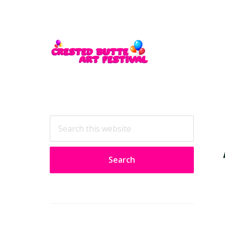
Skip
Skip
Skip
to
to
to
primary
main
primary
navigation
content
sidebar
Primary
Search
this
website
Sidebar