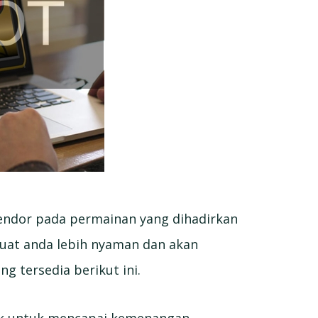
endor pada permainan yang dihadirkan
buat anda lebih nyaman dan akan
 tersedia berikut ini.