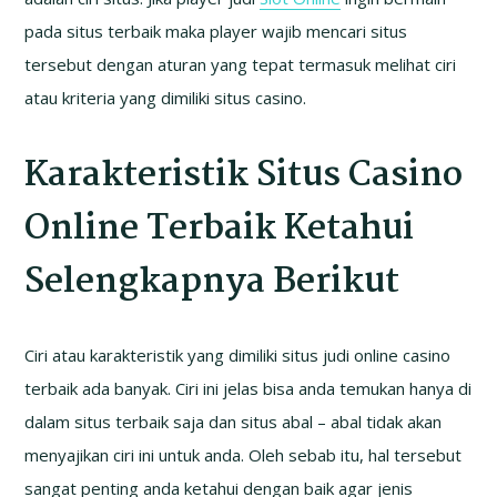
pada situs terbaik maka player wajib mencari situs
tersebut dengan aturan yang tepat termasuk melihat ciri
atau kriteria yang dimiliki situs casino.
Karakteristik Situs Casino
Online Terbaik Ketahui
Selengkapnya Berikut
Ciri atau karakteristik yang dimiliki situs judi online casino
terbaik ada banyak. Ciri ini jelas bisa anda temukan hanya di
dalam situs terbaik saja dan situs abal – abal tidak akan
menyajikan ciri ini untuk anda. Oleh sebab itu, hal tersebut
sangat penting anda ketahui dengan baik agar jenis