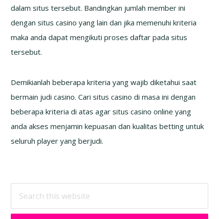
dalam situs tersebut. Bandingkan jumlah member ini
dengan situs casino yang lain dan jika memenuhi kriteria
maka anda dapat mengikuti proses daftar pada situs
tersebut.
Demikianlah beberapa kriteria yang wajib diketahui saat
bermain judi casino. Cari situs casino di masa ini dengan
beberapa kriteria di atas agar situs casino online yang
anda akses menjamin kepuasan dan kualitas betting untuk
seluruh player yang berjudi.
Primary
Search
this
Sidebar
website