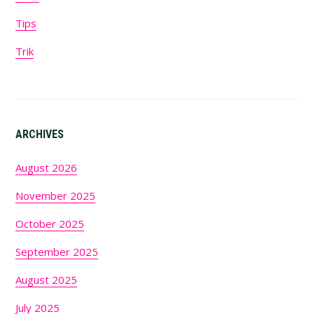
Tips
Trik
ARCHIVES
August 2026
November 2025
October 2025
September 2025
August 2025
July 2025