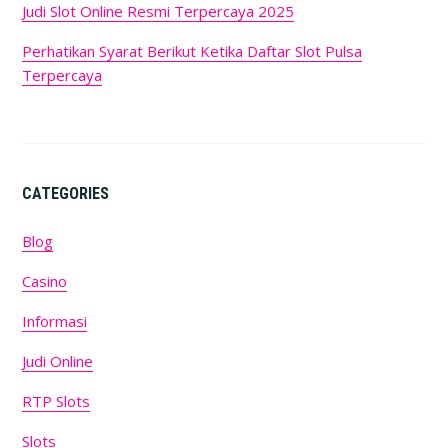
Judi Slot Online Resmi Terpercaya 2025
Perhatikan Syarat Berikut Ketika Daftar Slot Pulsa
Terpercaya
CATEGORIES
Blog
Casino
Informasi
Judi Online
RTP Slots
Slots