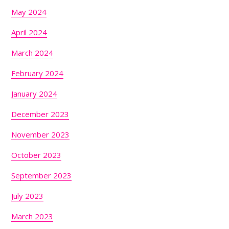
May 2024
April 2024
March 2024
February 2024
January 2024
December 2023
November 2023
October 2023
September 2023
July 2023
March 2023