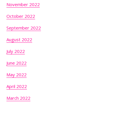
November 2022
October 2022
September 2022
August 2022
July 2022
June 2022
May 2022
April 2022
March 2022