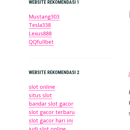
WEBSITE REKOMENDASI 1
Mustang303
Tesla338
Lexus888
QQfullbet
WEBSITE REKOMENDASI 2
slot online
situs slot
bandar slot gacor
slot gacor terbaru
slot gacor hari ini
judi slot online