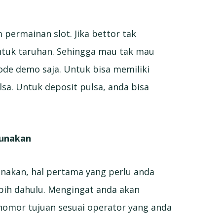
 permainan slot. Jika bettor tak
untuk taruhan. Sehingga mau tak mau
de demo saja. Untuk bisa memiliki
sa. Untuk deposit pulsa, anda bisa
gunakan
unakan, hal pertama yang perlu anda
ebih dahulu. Mengingat anda akan
nomor tujuan sesuai operator yang anda