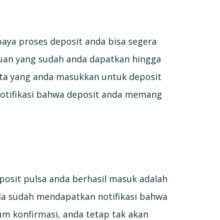
aya proses deposit anda bisa segera
uan yang sudah anda dapatkan hingga
ata yang anda masukkan untuk deposit
notifikasi bahwa deposit anda memang
osit pulsa anda berhasil masuk adalah
da sudah mendapatkan notifikasi bahwa
lum konfirmasi, anda tetap tak akan