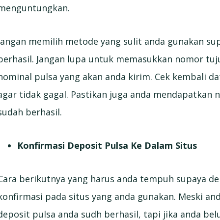
menguntungkan.
Jangan memilih metode yang sulit anda gunakan sup
berhasil. Jangan lupa untuk memasukkan nomor tuj
nominal pulsa yang akan anda kirim. Cek kembali d
agar tidak gagal. Pastikan juga anda mendapatkan 
sudah berhasil.
Konfirmasi Deposit Pulsa Ke Dalam Situs
Cara berikutnya yang harus anda tempuh supaya dep
konfirmasi pada situs yang anda gunakan. Meski an
deposit pulsa anda sudh berhasil, tapi jika anda be