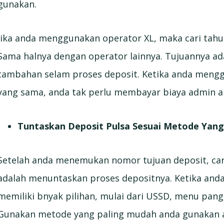
gunakan.
Jika anda menggunakan operator XL, maka cari tahu
Sama halnya dengan operator lainnya. Tujuannya ad
tambahan selam proses deposit. Ketika anda mengg
yang sama, anda tak perlu membayar biaya admin a
Tuntaskan Deposit Pulsa Sesuai Metode Yang
Setelah anda menemukan nomor tujuan deposit, car
adalah menuntaskan proses depositnya. Ketika anda
memiliki bnyak pilihan, mulai dari USSD, menu pangg
Gunakan metode yang paling mudah anda gunakan at