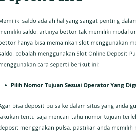
Memiliki saldo adalah hal yang sangat penting dalam
memiliki saldo, artinya bettor tak memiliki modal 
bettor hanya bisa memainkan slot menggunakan mo
saldo, cobalah menggunakan Slot Online Deposit Pul
menggunakan cara seperti berikut ini;
Pilih Nomor Tujuan Sesuai Operator Yang Di
Agar bisa deposit pulsa ke dalam situs yang anda g
lakukan tentu saja mencari tahu nomor tujuan terl
deposit menggnakan pulsa, pastikan anda memilih 