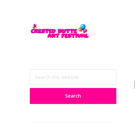
Skip
Skip
Skip
to
to
to
primary
main
primary
navigation
content
sidebar
Primary
Search
this
website
Sidebar